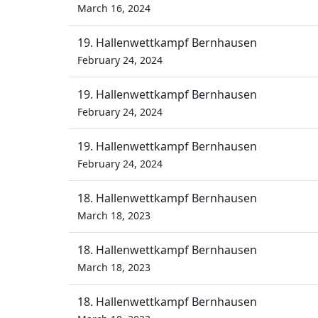
March 16, 2024
19. Hallenwettkampf Bernhausen
February 24, 2024
19. Hallenwettkampf Bernhausen
February 24, 2024
19. Hallenwettkampf Bernhausen
February 24, 2024
18. Hallenwettkampf Bernhausen
March 18, 2023
18. Hallenwettkampf Bernhausen
March 18, 2023
18. Hallenwettkampf Bernhausen