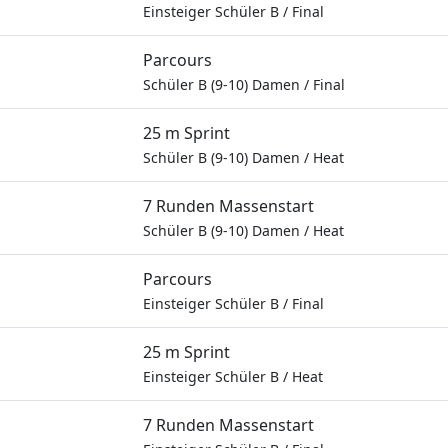
Einsteiger Schüler B
/
Final
Parcours
Schüler B (9-10) Damen
/
Final
25 m Sprint
Schüler B (9-10) Damen
/
Heat
7 Runden Massenstart
Schüler B (9-10) Damen
/
Heat
Parcours
Einsteiger Schüler B
/
Final
25 m Sprint
Einsteiger Schüler B
/
Heat
7 Runden Massenstart