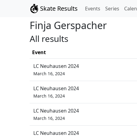
Skate Results
Events
Series
Cale
Finja
Gerspacher
All results
Event
LC Neuhausen 2024
March 16, 2024
LC Neuhausen 2024
March 16, 2024
LC Neuhausen 2024
March 16, 2024
LC Neuhausen 2024