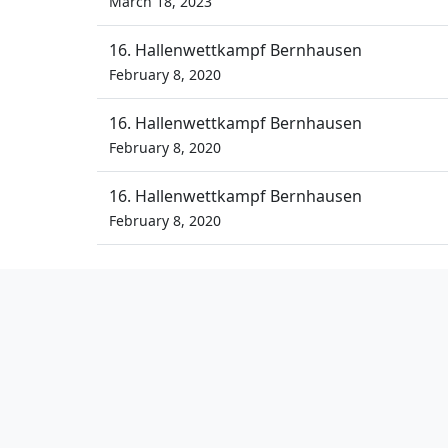
March 18, 2023
16. Hallenwettkampf Bernhausen
February 8, 2020
16. Hallenwettkampf Bernhausen
February 8, 2020
16. Hallenwettkampf Bernhausen
February 8, 2020