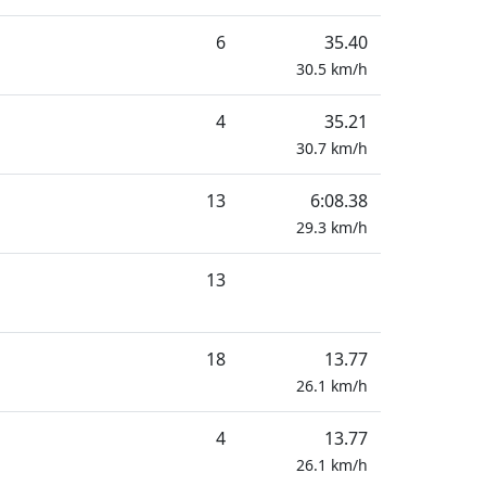
6
35.40
30.5
km/h
4
35.21
30.7
km/h
13
6:08.38
29.3
km/h
13
18
13.77
26.1
km/h
4
13.77
26.1
km/h