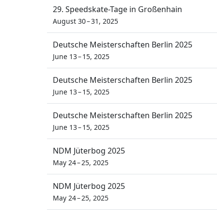
29. Speedskate-Tage in Großenhain
August 30 – 31, 2025
Deutsche Meisterschaften Berlin 2025
June 13 – 15, 2025
Deutsche Meisterschaften Berlin 2025
June 13 – 15, 2025
Deutsche Meisterschaften Berlin 2025
June 13 – 15, 2025
NDM Jüterbog 2025
May 24 – 25, 2025
NDM Jüterbog 2025
May 24 – 25, 2025