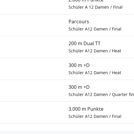
Schüler A 12 Damen
/
Final
Parcours
Schüler A12 Damen
/
Final
200 m Dual TT
Schüler A12 Damen
/
Heat
300 m +D
Schüler A12 Damen
/
Heat
300 m +D
Schüler A12 Damen
/
Quarter fin
3.000 m Punkte
Schüler A12 Damen
/
Final