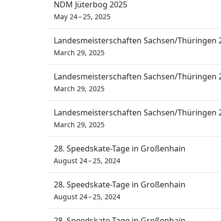
NDM Jüterbog 2025
May 24 – 25, 2025
Landesmeisterschaften Sachsen/Thüringen 
March 29, 2025
Landesmeisterschaften Sachsen/Thüringen 
March 29, 2025
Landesmeisterschaften Sachsen/Thüringen 
March 29, 2025
28. Speedskate-Tage in Großenhain
August 24 – 25, 2024
28. Speedskate-Tage in Großenhain
August 24 – 25, 2024
28. Speedskate-Tage in Großenhain