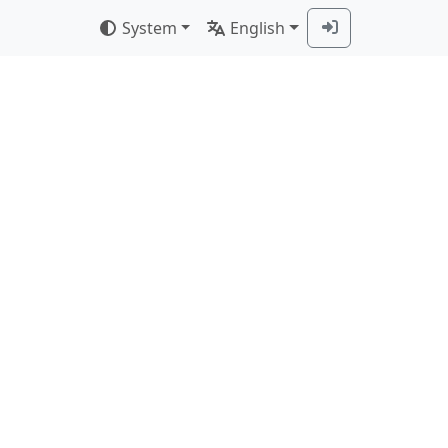
System
English