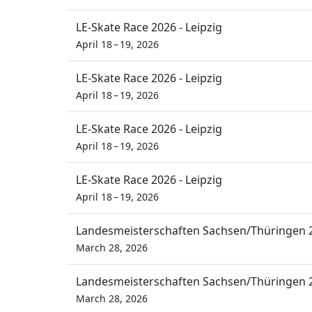
LE-Skate Race 2026 - Leipzig
April 18 – 19, 2026
LE-Skate Race 2026 - Leipzig
April 18 – 19, 2026
LE-Skate Race 2026 - Leipzig
April 18 – 19, 2026
LE-Skate Race 2026 - Leipzig
April 18 – 19, 2026
Landesmeisterschaften Sachsen/Thüringen 
March 28, 2026
Landesmeisterschaften Sachsen/Thüringen 
March 28, 2026