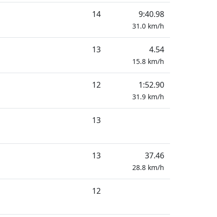
14
9:40.98
31.0
km/h
13
4.54
15.8
km/h
12
1:52.90
31.9
km/h
13
13
37.46
28.8
km/h
12