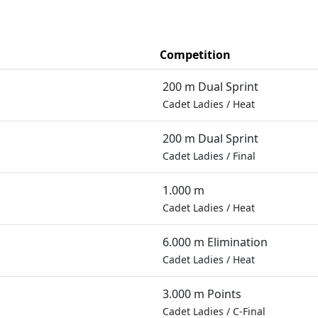
Competition
200 m Dual Sprint
Cadet Ladies
/
Heat
200 m Dual Sprint
Cadet Ladies
/
Final
1.000 m
Cadet Ladies
/
Heat
6.000 m Elimination
Cadet Ladies
/
Heat
3.000 m Points
Cadet Ladies
/
C-Final