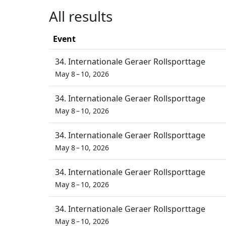
All results
Event
34. Internationale Geraer Rollsporttage
May 8 – 10, 2026
34. Internationale Geraer Rollsporttage
May 8 – 10, 2026
34. Internationale Geraer Rollsporttage
May 8 – 10, 2026
34. Internationale Geraer Rollsporttage
May 8 – 10, 2026
34. Internationale Geraer Rollsporttage
May 8 – 10, 2026