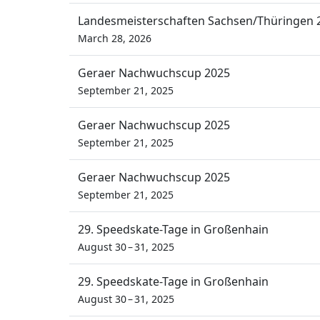
Landesmeisterschaften Sachsen/Thüringen 
March 28, 2026
Geraer Nachwuchscup 2025
September 21, 2025
Geraer Nachwuchscup 2025
September 21, 2025
Geraer Nachwuchscup 2025
September 21, 2025
29. Speedskate-Tage in Großenhain
August 30 – 31, 2025
29. Speedskate-Tage in Großenhain
August 30 – 31, 2025