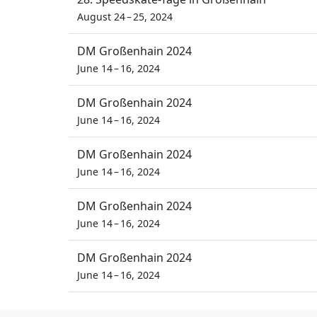
August 24 – 25, 2024
DM Großenhain 2024
June 14 – 16, 2024
DM Großenhain 2024
June 14 – 16, 2024
DM Großenhain 2024
June 14 – 16, 2024
DM Großenhain 2024
June 14 – 16, 2024
DM Großenhain 2024
June 14 – 16, 2024