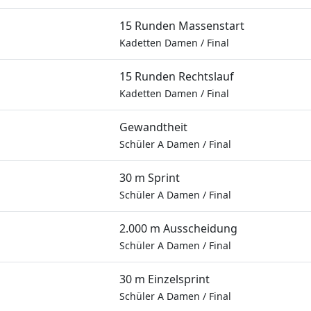
15 Runden Massenstart
Kadetten Damen
/
Final
15 Runden Rechtslauf
Kadetten Damen
/
Final
Gewandtheit
Schüler A Damen
/
Final
30 m Sprint
Schüler A Damen
/
Final
2.000 m Ausscheidung
Schüler A Damen
/
Final
30 m Einzelsprint
Schüler A Damen
/
Final