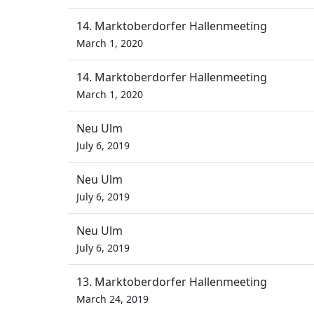
14. Marktoberdorfer Hallenmeeting
March 1, 2020
14. Marktoberdorfer Hallenmeeting
March 1, 2020
Neu Ulm
July 6, 2019
Neu Ulm
July 6, 2019
Neu Ulm
July 6, 2019
13. Marktoberdorfer Hallenmeeting
March 24, 2019