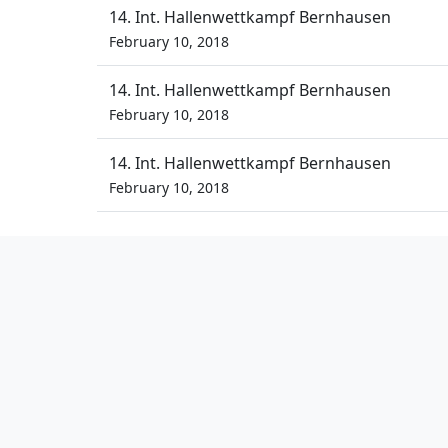
14. Int. Hallenwettkampf Bernhausen
February 10, 2018
14. Int. Hallenwettkampf Bernhausen
February 10, 2018
14. Int. Hallenwettkampf Bernhausen
February 10, 2018