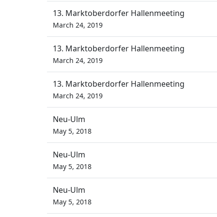
13. Marktoberdorfer Hallenmeeting
March 24, 2019
13. Marktoberdorfer Hallenmeeting
March 24, 2019
13. Marktoberdorfer Hallenmeeting
March 24, 2019
Neu-Ulm
May 5, 2018
Neu-Ulm
May 5, 2018
Neu-Ulm
May 5, 2018