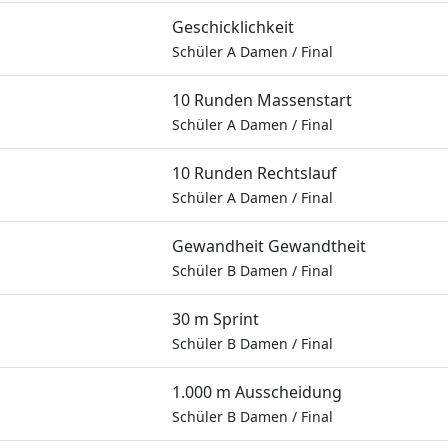
Geschicklichkeit
Schüler A Damen
/
Final
10 Runden Massenstart
Schüler A Damen
/
Final
10 Runden Rechtslauf
Schüler A Damen
/
Final
Gewandheit Gewandtheit
Schüler B Damen
/
Final
30 m Sprint
Schüler B Damen
/
Final
1.000 m Ausscheidung
Schüler B Damen
/
Final