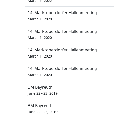
March 6, 2022
14. Marktoberdorfer Hallenmeeting
March 1, 2020
14. Marktoberdorfer Hallenmeeting
March 1, 2020
14. Marktoberdorfer Hallenmeeting
March 1, 2020
14. Marktoberdorfer Hallenmeeting
March 1, 2020
BM Bayreuth
June 22 – 23, 2019
BM Bayreuth
June 22 – 23, 2019