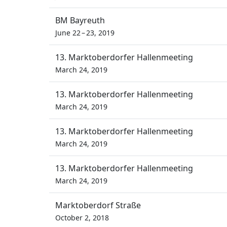
BM Bayreuth
June 22 – 23, 2019
13. Marktoberdorfer Hallenmeeting
March 24, 2019
13. Marktoberdorfer Hallenmeeting
March 24, 2019
13. Marktoberdorfer Hallenmeeting
March 24, 2019
13. Marktoberdorfer Hallenmeeting
March 24, 2019
Marktoberdorf Straße
October 2, 2018