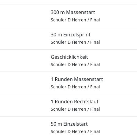
300 m Massenstart
Schüler D Herren
/
Final
30 m Einzelsprint
Schüler D Herren
/
Final
Geschicklichkeit
Schüler D Herren
/
Final
1 Runden Massenstart
Schüler D Herren
/
Final
1 Runden Rechtslauf
Schüler D Herren
/
Final
50 m Einzelstart
Schüler D Herren
/
Final