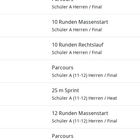
Schüler A Herren
/
Final
10 Runden Massenstart
Schüler A Herren
/
Final
10 Runden Rechtslauf
Schüler A Herren
/
Final
Parcours
Schüler A (11-12) Herren
/
Final
25 m Sprint
Schüler A (11-12) Herren
/
Heat
12 Runden Massenstart
Schüler A (11-12) Herren
/
Final
Parcours