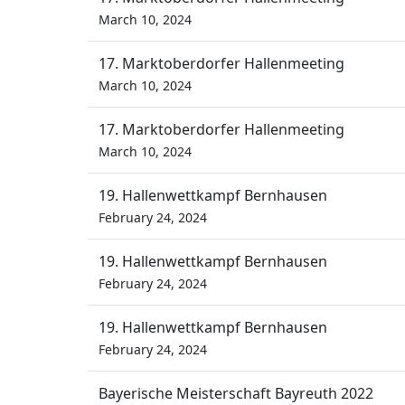
March 10, 2024
17. Marktoberdorfer Hallenmeeting
March 10, 2024
17. Marktoberdorfer Hallenmeeting
March 10, 2024
19. Hallenwettkampf Bernhausen
February 24, 2024
19. Hallenwettkampf Bernhausen
February 24, 2024
19. Hallenwettkampf Bernhausen
February 24, 2024
Bayerische Meisterschaft Bayreuth 2022