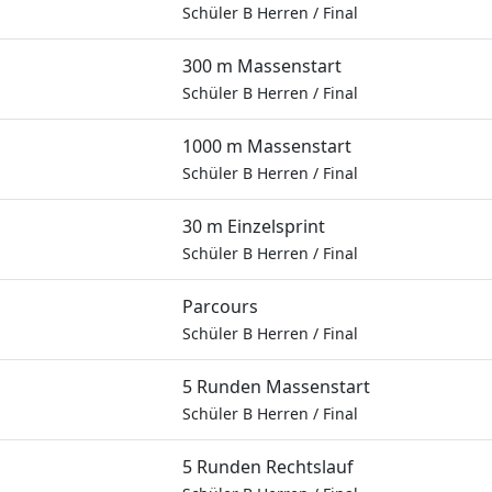
Schüler B Herren
/
Final
300 m Massenstart
Schüler B Herren
/
Final
1000 m Massenstart
Schüler B Herren
/
Final
30 m Einzelsprint
Schüler B Herren
/
Final
Parcours
Schüler B Herren
/
Final
5 Runden Massenstart
Schüler B Herren
/
Final
5 Runden Rechtslauf