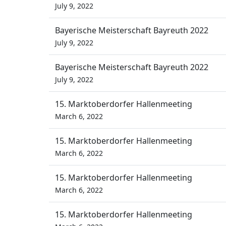
July 9, 2022
Bayerische Meisterschaft Bayreuth 2022
July 9, 2022
Bayerische Meisterschaft Bayreuth 2022
July 9, 2022
15. Marktoberdorfer Hallenmeeting
March 6, 2022
15. Marktoberdorfer Hallenmeeting
March 6, 2022
15. Marktoberdorfer Hallenmeeting
March 6, 2022
15. Marktoberdorfer Hallenmeeting