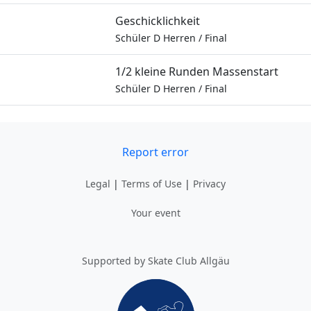
Geschicklichkeit
Schüler D Herren
/
Final
1/2 kleine Runden Massenstart
Schüler D Herren
/
Final
Report error
Legal
|
Terms of Use
|
Privacy
Your event
Supported by Skate Club Allgäu