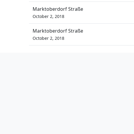
Marktoberdorf Straße
October 2, 2018
Marktoberdorf Straße
October 2, 2018