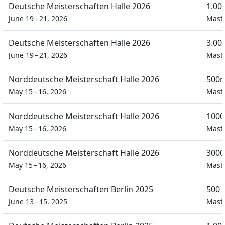
Deutsche Meisterschaften Halle 2026
1.00
June 19 – 21, 2026
Mast
Deutsche Meisterschaften Halle 2026
3.00
June 19 – 21, 2026
Mast
Norddeutsche Meisterschaft Halle 2026
500m
May 15 – 16, 2026
Mast
Norddeutsche Meisterschaft Halle 2026
1000
May 15 – 16, 2026
Mast
Norddeutsche Meisterschaft Halle 2026
3000
May 15 – 16, 2026
Mast
Deutsche Meisterschaften Berlin 2025
500 
June 13 – 15, 2025
Mast